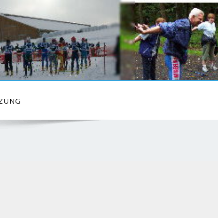
TZUNG