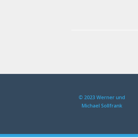
© 2023 Werner und
Michael Sollfrank