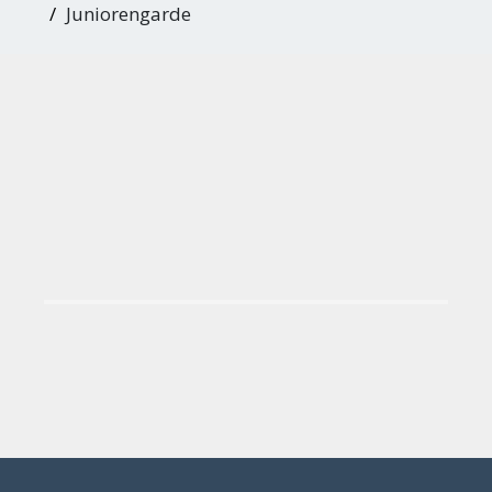
Juniorengarde