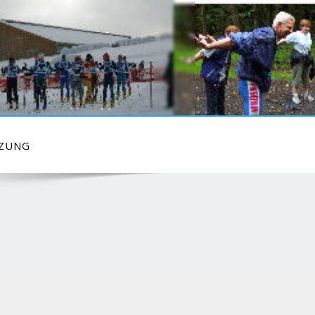
TZUNG