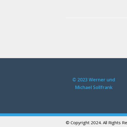
© 2023 Werner und
Michael Sollfrank
© Copyright 2024. All Rights R