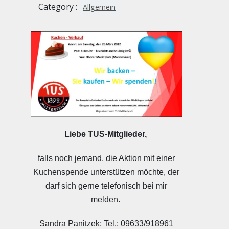
Category :
Allgemein
Liebe TUS-Mitglieder,
falls noch jemand, die Aktion mit einer
Kuchenspende unterstützen möchte, der
darf sich gerne telefonisch bei mir
melden.
Sandra Panitzek; Tel.: 09633/918961