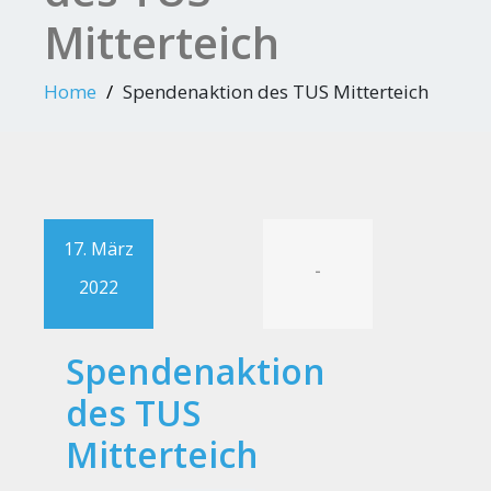
Mitterteich
Home
Spendenaktion des TUS Mitterteich
17. März
-
2022
Spendenaktion
des TUS
Mitterteich