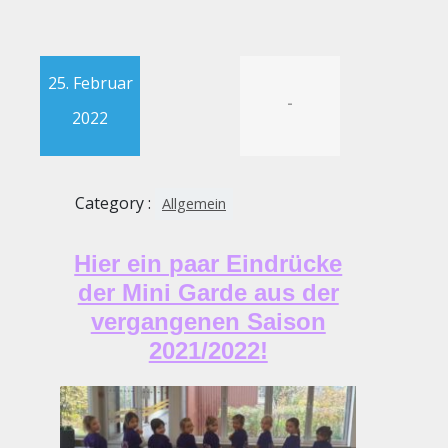
25. Februar
-
2022
Category :
Allgemein
Hier ein paar Eindrücke
der Mini Garde aus der
vergangenen Saison
2021/2022!