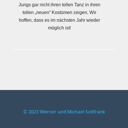
Jungs gar nicht ihren tollen Tanz in ihren
tollen „neuen“ Kostümen zeigen. Wir
hoffen, dass es im nächsten Jahr wieder
möglich ist!
© 2023 Werner und Michael Sollfrank