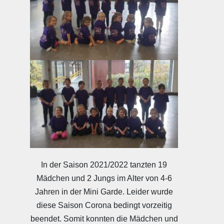
In der Saison 2021/2022 tanzten 19
Mädchen und 2 Jungs im Alter von 4-6
Jahren in der Mini Garde. Leider wurde
diese Saison Corona bedingt vorzeitig
beendet. Somit konnten die Mädchen und