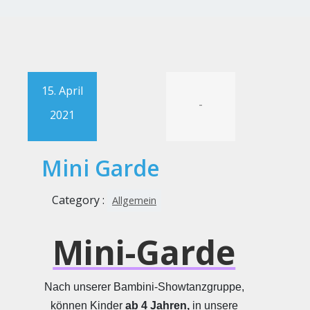
15. April
-
2021
Mini Garde
Category :
Allgemein
Mini-Garde
Nach unserer Bambini-Showtanzgruppe,
können Kinder
ab 4 Jahren,
in unsere