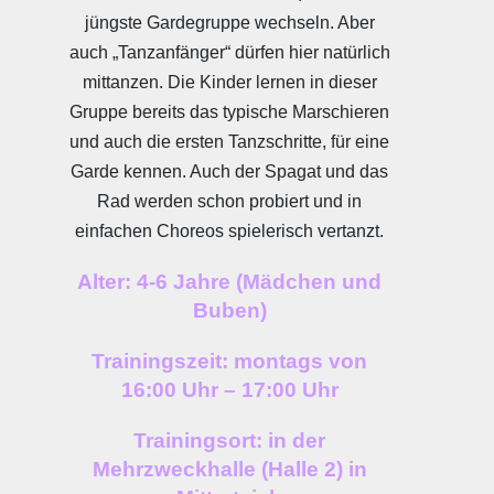
jüngste Gardegruppe wechseln. Aber
auch „Tanzanfänger“ dürfen hier natürlich
mittanzen. Die Kinder lernen in dieser
Gruppe bereits das typische Marschieren
und auch die ersten Tanzschritte, für eine
Garde kennen. Auch der Spagat und das
Rad werden schon probiert und in
einfachen Choreos spielerisch vertanzt.
Alter: 4-6 Jahre (Mädchen und
Buben)
Trainingszeit: montags von
16:00 Uhr – 17:00 Uhr
Trainingsort: in der
Mehrzweckhalle (Halle 2) in