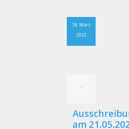
18. März
2022
-
Ausschreibu
am 21.05.202