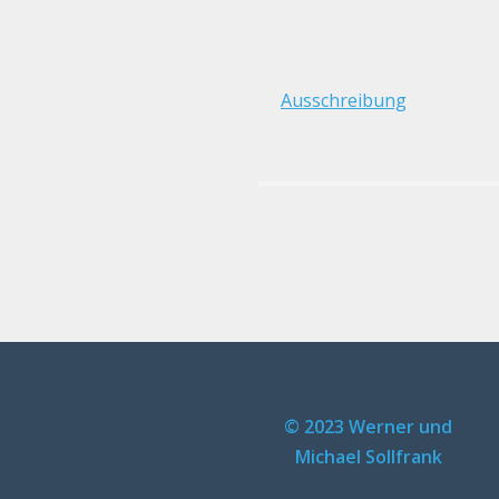
Ausschreibung
© 2023 Werner und
Michael Sollfrank