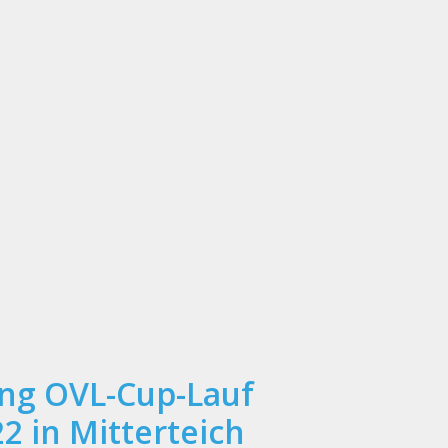
ng OVL-Cup-Lauf
2 in Mitterteich