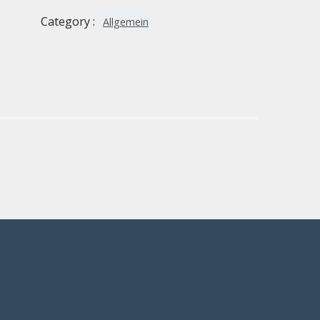
Category :
Allgemein