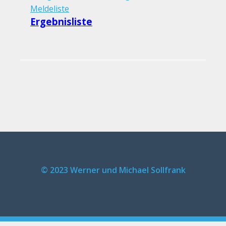
Meldeliste
Ergebnisliste
© 2023 Werner und Michael Sollfrank