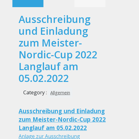
Ausschreibung
und Einladung
zum Meister-
Nordic-Cup 2022
Langlauf am
05.02.2022
Category :
Allgemein
Ausschreibung und Einladung
zum Meister-Nordic-Cup 2022
Langlauf am 05.02.2022
Anlage zur Ausschreibung