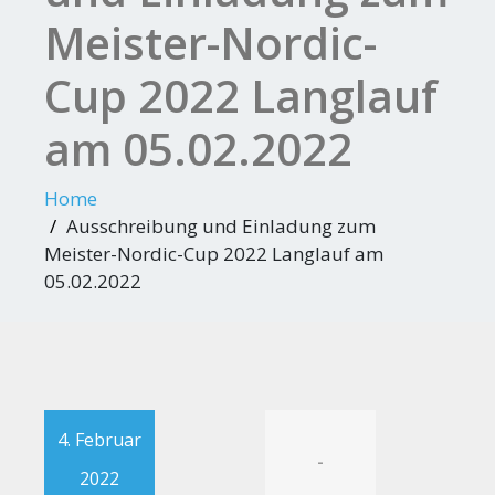
Meister-Nordic-
Cup 2022 Langlauf
am 05.02.2022
Home
Ausschreibung und Einladung zum
Meister-Nordic-Cup 2022 Langlauf am
05.02.2022
4. Februar
-
2022